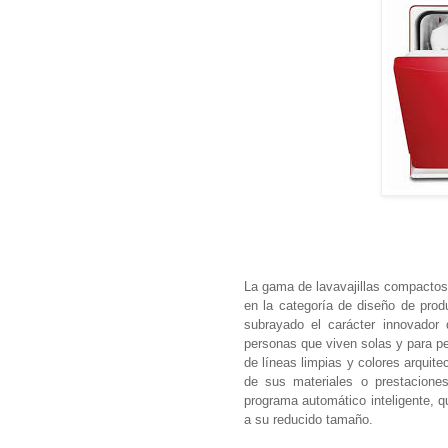
La gama de lavavajillas compactos 
en la categoría de diseño de prod
subrayado el carácter innovador 
personas que viven solas y para 
de líneas limpias y colores arquitec
de sus materiales o prestacione
programa automático inteligente, q
a su reducido tamaño.