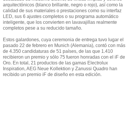
arquitectónicos (blanco brillante, negro o rojo), así como la
calidad de sus materiales o prestaciones como su interfaz
LED, sus 6 ajustes completos o su programa automático
inteligente, que los convierten en lavavajillas realmente
completos pese a su reducido tamaño.
Estos galardones, cuya ceremonia de entrega tuvo lugar el
pasado 22 de febrero en Munich (Alemania), contó con más
de 4.350 candidaturas de 51 países, de las que 1.410
recibieron un premio y sólo 75 fueron honradas con el iF de
Oro. En total, 21 productos de las gamas Electrolux
Inspiration, AEG Neue Kollektion y Zanussi Quadro han
recibido un premio iF de diseño en esta edición.