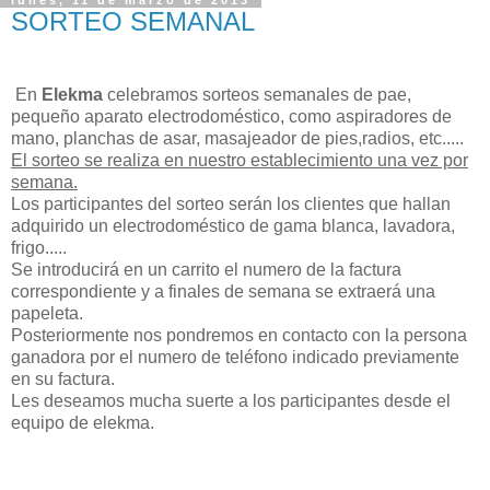
SORTEO SEMANAL
En
Elekma
celebramos sorteos semanales de pae,
pequeño aparato electrodoméstico, como aspiradores de
mano, planchas de asar, masajeador de pies,radios, etc.....
El sorteo se realiza en nuestro establecimiento una vez por
semana.
Los participantes del sorteo serán los clientes que hallan
adquirido un electrodoméstico de gama blanca, lavadora,
frigo.....
Se introducirá en un carrito el numero de la factura
correspondiente y a finales de semana se extraerá una
papeleta.
Posteriormente nos pondremos en contacto con la persona
ganadora por el numero de teléfono indicado previamente
en su factura.
Les deseamos mucha suerte a los participantes desde el
equipo de elekma.