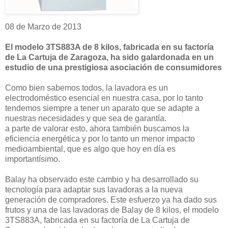
08 de Marzo de 2013
El modelo 3TS883A de 8 kilos, fabricada en su factoría
de La Cartuja de Zaragoza, ha sido galardonada en un
estudio de una prestigiosa asociación de consumidores
Como bien sabemos todos, la lavadora es un
electrodoméstico esencial en nuestra casa, por lo tanto
tendemos siempre a tener un aparato que se adapte a
nuestras necesidades y que sea de garantía.
a parte de valorar esto, ahora también buscamos la
eficiencia energética y por lo tanto un menor impacto
medioambiental, que es algo que hoy en día es
importantísimo.
Balay ha observado este cambio y ha desarrollado su
tecnología para adaptar sus lavadoras a la nueva
generación de compradores. Este esfuerzo ya ha dado sus
frutos y una de las lavadoras de Balay de 8 kilos, el modelo
3TS883A, fabricada en su factoría de La Cartuja de