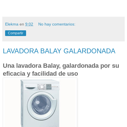
Elekma
en
9:02
No hay comentarios:
Compartir
LAVADORA BALAY GALARDONADA
Una lavadora Balay, galardonada por su
eficacia y facilidad de uso