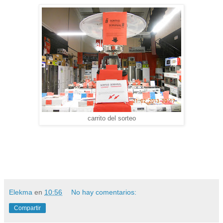
carrito del sorteo
Elekma
en
10:56
No hay comentarios:
Compartir