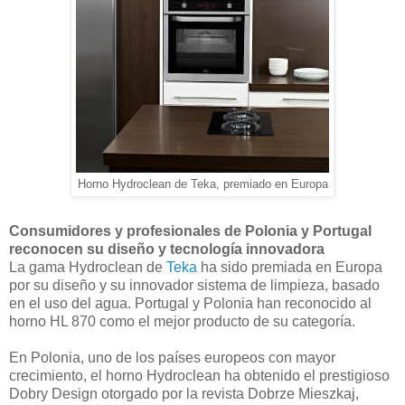
Horno Hydroclean de Teka, premiado en Europa
Consumidores y profesionales de Polonia y Portugal
reconocen su diseño y tecnología innovadora
La gama Hydroclean de
Teka
ha sido premiada en Europa
por su diseño y su innovador sistema de limpieza, basado
en el uso del agua. Portugal y Polonia han reconocido al
horno HL 870 como el mejor producto de su categoría.
En Polonia, uno de los países europeos con mayor
crecimiento, el horno Hydroclean ha obtenido el prestigioso
Dobry Design otorgado por la revista Dobrze Mieszkaj,