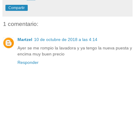
Compartir
1 comentario:
Martzel
10 de octubre de 2018 a las 4:14
Ayer se me rompio la lavadora y ya tengo la nueva puesta y
encima muy buen precio
Responder