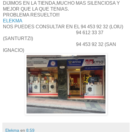
DIJIMOS EN LA TIENDA,MUCHO MAS SILENCIOSA Y
MEJOR QUE LA QUE TENIAS.
PROBLEMA RESUELTO!!!
ELEKMA
NOS PUEDES CONSULTAR EN EL 94 453 92 32 (LOIU)
94 612 33 37
(SANTURTZI)
94 453 92 32 (SAN
IGNACIO)
Elekma
en
8:59